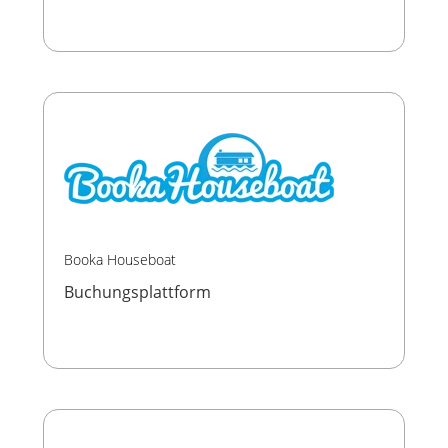
Booka Houseboat
Buchungsplattform