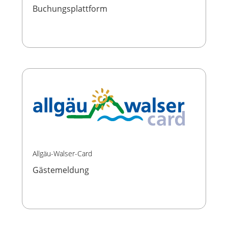
Buchungsplattform
Allgäu-Walser-Card
Gästemeldung