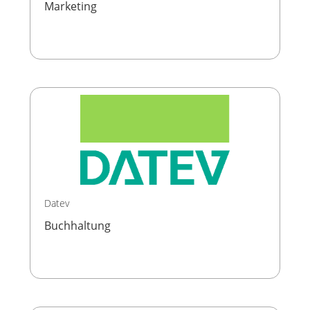
Marketing
Datev
Buchhaltung