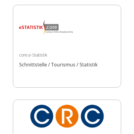
core.e-Statistik
Schnittstelle / Tourismus / Statistik