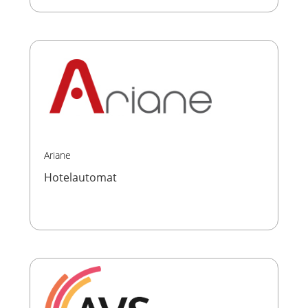
Ariane
Hotelautomat