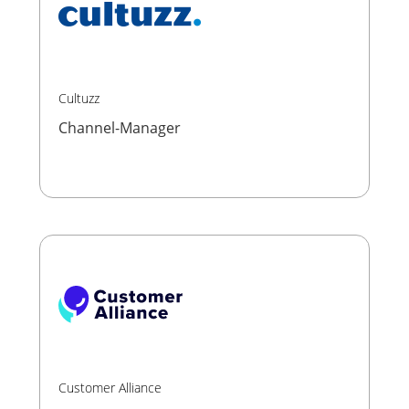
Cultuzz
Channel-Manager
Customer Alliance