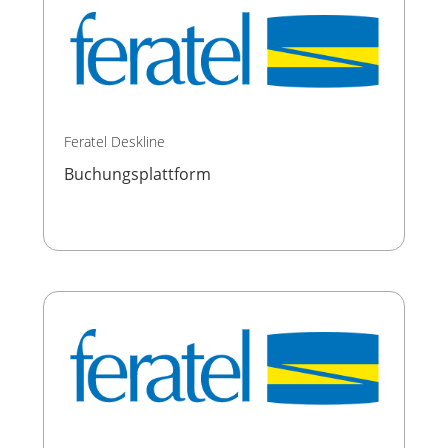
Feratel Deskline
Buchungsplattform