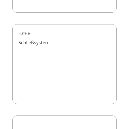
Häfele
Schließsystem