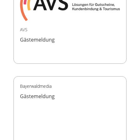
AVS
Gästemeldung
Bayerwaldmedia
Gästemeldung