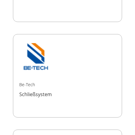
Be-Tech
Schließsystem