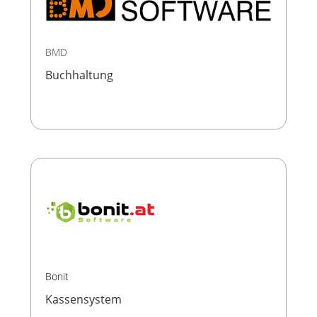
BMD
Buchhaltung
Bonit
Kassensystem