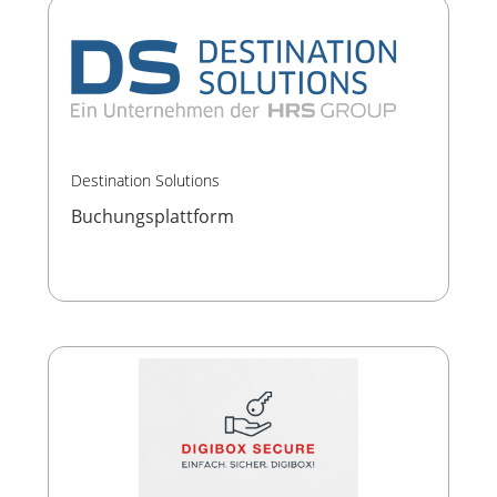
Destination Solutions
Buchungsplattform