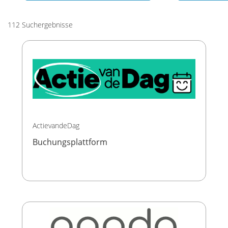
112 Suchergebnisse
ActievandeDag
Buchungsplattform