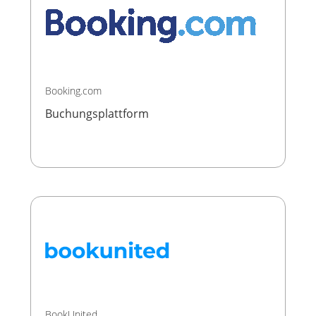
Booking.com
Buchungsplattform
BookUnited