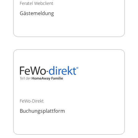
Feratel Webclient
Gästemeldung
FeWo-Direkt
Buchungsplattform