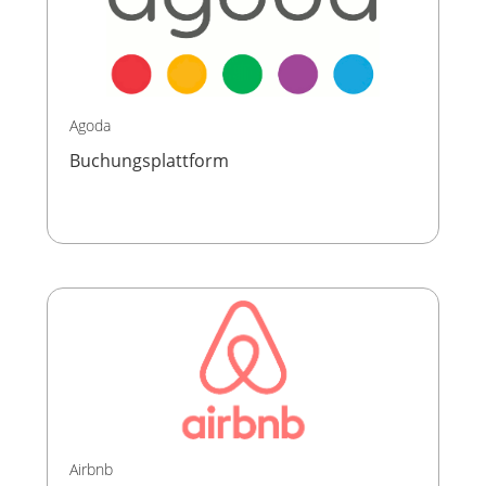
Agoda
Buchungsplattform
Airbnb