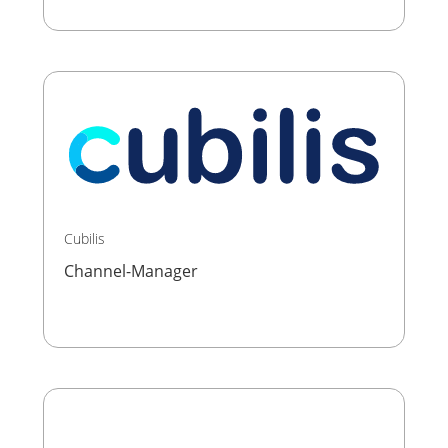
Cubilis
Channel-Manager