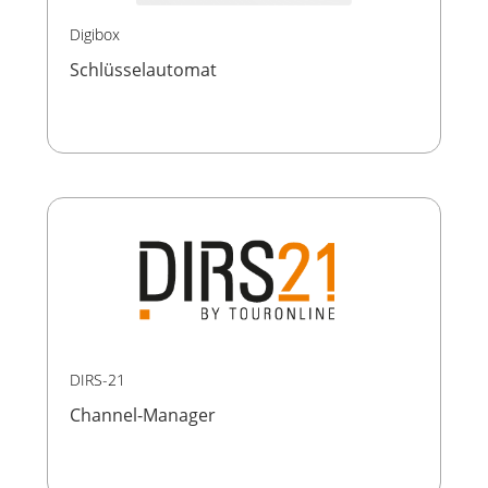
Digibox
Schlüsselautomat
DIRS-21
Channel-Manager