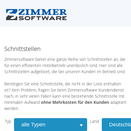
Schnittstellen
Zimmersoftware bietet eine ganze Reihe von Schnittstellen an, die
für einen effizienten Hotelbetrieb unerlässlich sind. Hier sind alle
Schnittstellen aufgelistet, die bei unseren Kunden im Betrieb sind.
Benötigen Sie eine Schnittstelle, die nicht in der Liste enthalten
ist? Kein Problem, fragen Sie beim Zimmersoftware Kundendienst
nach, in sehr vielen Fällen kann eine bestehende Schnittstelle mit
minimalen Aufwand
ohne Mehrkosten für den Kunden
adaptiert
werden.
Typ
Land