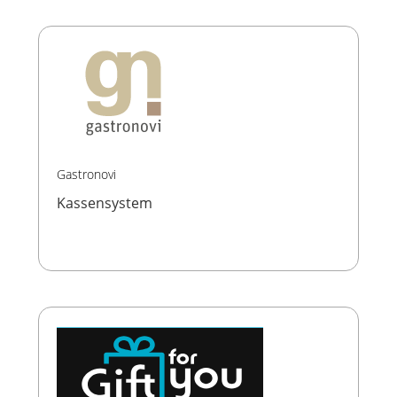
Gastronovi
Kassensystem