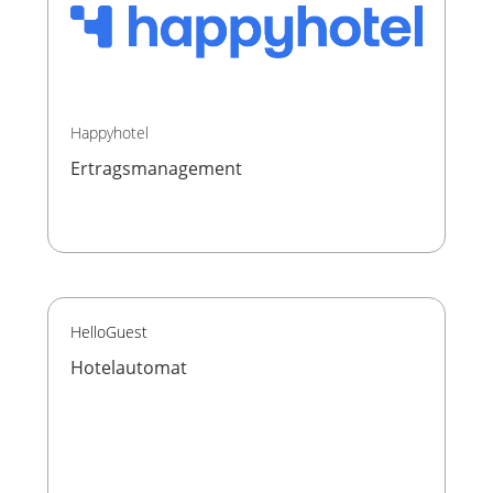
Happyhotel
Ertragsmanagement
HelloGuest
Hotelautomat