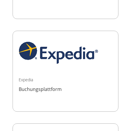
Expedia
Buchungsplattform