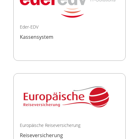
Eder-EDV
Kassensystem
Europäische Reiseversicherung
Reiseversicherung