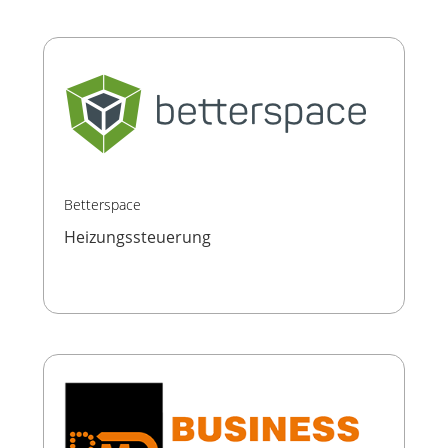
Betterspace
Heizungssteuerung