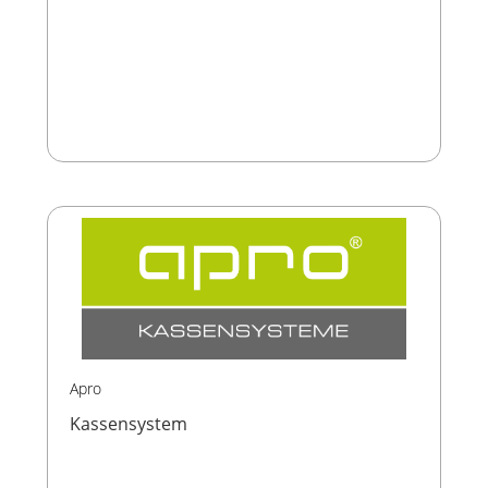
Apro
Kassensystem