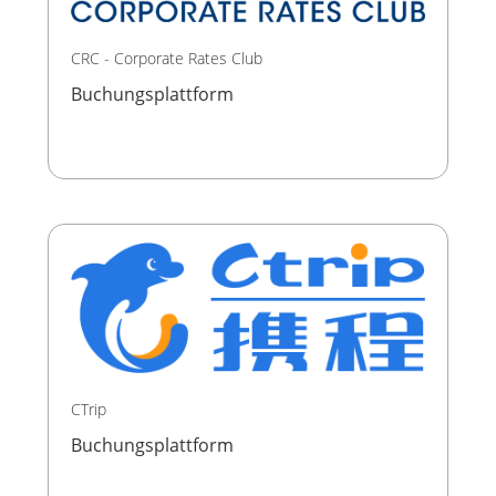
CRC - Corporate Rates Club
Buchungsplattform
CTrip
Buchungsplattform