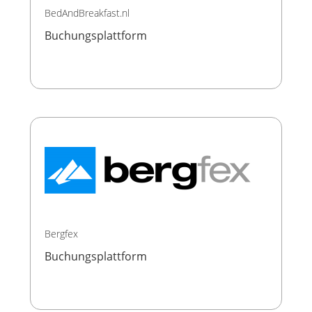
BedAndBreakfast.nl
Buchungsplattform
Bergfex
Buchungsplattform