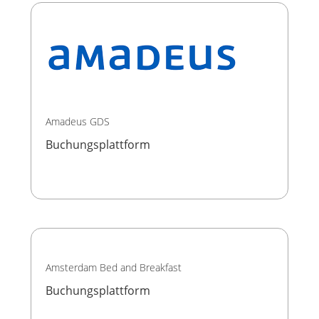
Amadeus GDS
Buchungsplattform
Amsterdam Bed and Breakfast
Buchungsplattform