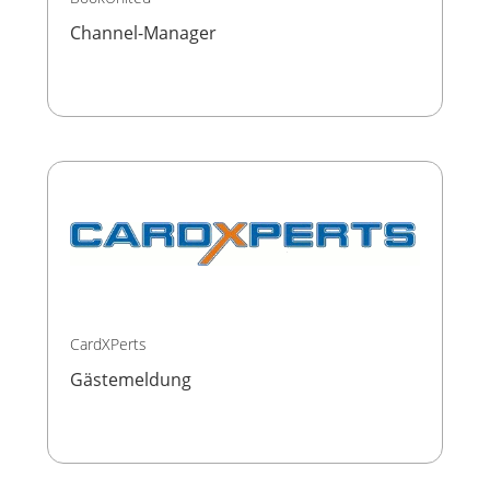
Channel-Manager
CardXPerts
Gästemeldung