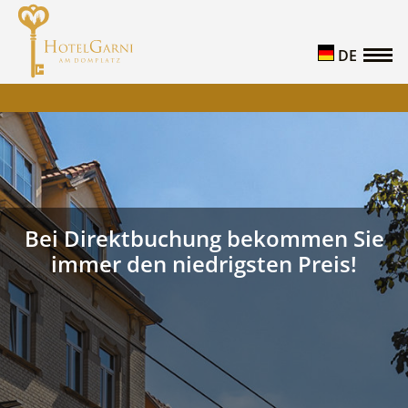
DE
Bei Direktbuchung bekommen Sie
immer den niedrigsten Preis!