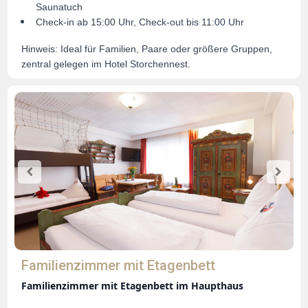
Saunatuch
Check-in ab 15:00 Uhr, Check-out bis 11:00 Uhr
Hinweis: Ideal für Familien, Paare oder größere Gruppen,
zentral gelegen im Hotel Storchennest.
Familienzimmer mit Etagenbett
Familienzimmer mit Etagenbett im Haupthaus