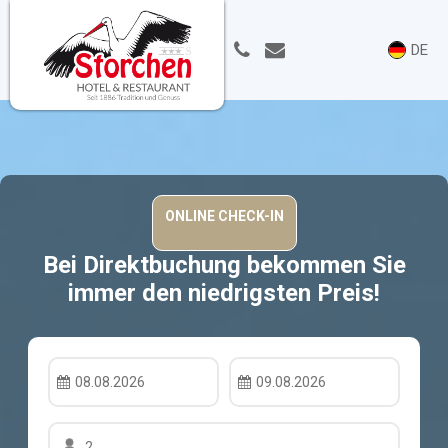
DE
Bei Direktbuchung bekommen Sie
immer den niedrigsten Preis!
08.08.2026
09.08.2026
2