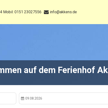
4 Mobil: 0151 23027556
info@akkens.de
ommen auf dem Ferienhof Akk
09.08.2026