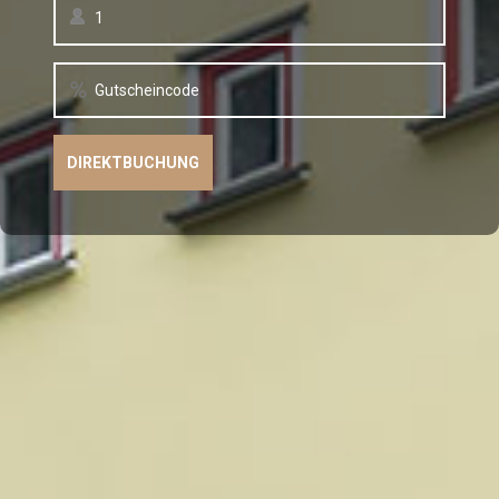
1
Gutscheincode