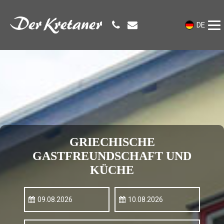
DE
GRIECHISCHE
GASTFREUNDSCHAFT UND
KÜCHE
09.08.2026
10.08.2026