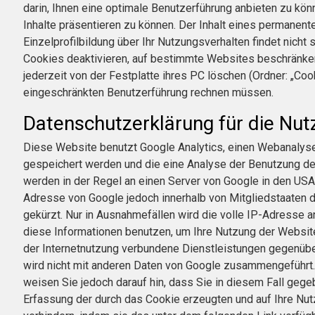
darin, Ihnen eine optimale Benutzerführung anbieten zu kö
Inhalte präsentieren zu können. Der Inhalt eines permanent
Einzelprofilbildung über Ihr Nutzungsverhalten findet nich
Cookies deaktivieren, auf bestimmte Websites beschränken 
jederzeit von der Festplatte ihres PC löschen (Ordner: „Cook
eingeschränkten Benutzerführung rechnen müssen.
Datenschutzerklärung für die Nut
Diese Website benutzt Google Analytics, einen Webanalysed
gespeichert werden und die eine Analyse der Benutzung de
werden in der Regel an einen Server von Google in den USA 
Adresse von Google jedoch innerhalb von Mitgliedstaaten
gekürzt. Nur in Ausnahmefällen wird die volle IP-Adresse 
diese Informationen benutzen, um Ihre Nutzung der Websi
der Internetnutzung verbundene Dienstleistungen gegenübe
wird nicht mit anderen Daten von Google zusammengeführt. 
weisen Sie jedoch darauf hin, dass Sie in diesem Fall geg
Erfassung der durch das Cookie erzeugten und auf Ihre Nut