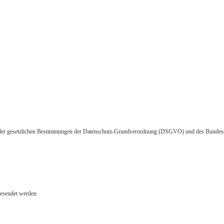
en der gesetzlichen Bestimmungen der Datenschutz-Grundverordnung (DSGVO) und des Bundes
gesendet werden