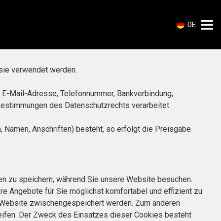
DE
sie verwendet werden.
, E-Mail-Adresse, Telefonnummer, Bankverbindung,
 Bestimmungen des Datenschutzrechts verarbeitet.
, Namen, Anschriften) besteht, so erfolgt die Preisgabe
onen zu speichern, während Sie unsere Website besuchen.
re Angebote für Sie möglichst komfortabel und effizient zu
er Website zwischengespeichert werden. Zum anderen
reifen. Der Zweck des Einsatzes dieser Cookies besteht