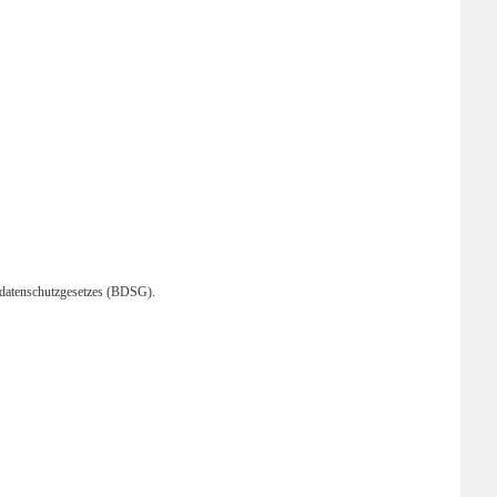
datenschutzgesetzes (BDSG).