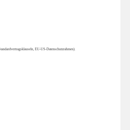
s (Standardvertragsklauseln, EU-US-Datenschutzrahmen).