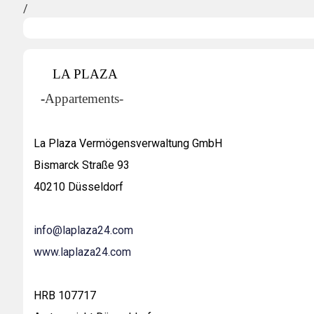
/
LA PLAZA
-
Appartements-
La Plaza Vermögensverwaltung GmbH
Bismarck Straße 93
40210 Düsseldorf
info@laplaza24.com
www.laplaza24.com
HRB 107717