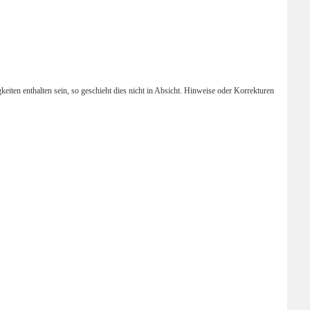
eiten enthalten sein, so geschieht dies nicht in Absicht. Hinweise oder Korrekturen