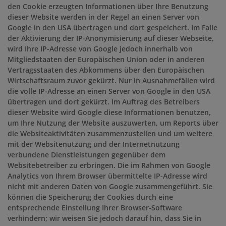
den Cookie erzeugten Informationen über Ihre Benutzung
dieser Website werden in der Regel an einen Server von
Google in den USA übertragen und dort gespeichert. Im Falle
der Aktivierung der IP-Anonymisierung auf dieser Webseite,
wird Ihre IP-Adresse von Google jedoch innerhalb von
Mitgliedstaaten der Europäischen Union oder in anderen
Vertragsstaaten des Abkommens über den Europäischen
Wirtschaftsraum zuvor gekürzt. Nur in Ausnahmefällen wird
die volle IP-Adresse an einen Server von Google in den USA
übertragen und dort gekürzt. Im Auftrag des Betreibers
dieser Website wird Google diese Informationen benutzen,
um Ihre Nutzung der Website auszuwerten, um Reports über
die Websiteaktivitäten zusammenzustellen und um weitere
mit der Websitenutzung und der Internetnutzung
verbundene Dienstleistungen gegenüber dem
Websitebetreiber zu erbringen. Die im Rahmen von Google
Analytics von Ihrem Browser übermittelte IP-Adresse wird
nicht mit anderen Daten von Google zusammengeführt. Sie
können die Speicherung der Cookies durch eine
entsprechende Einstellung Ihrer Browser-Software
verhindern; wir weisen Sie jedoch darauf hin, dass Sie in