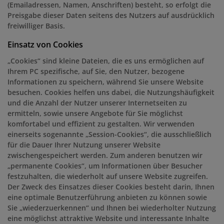
(Emailadressen, Namen, Anschriften) besteht, so erfolgt die
Preisgabe dieser Daten seitens des Nutzers auf ausdrücklich
freiwilliger Basis.
Einsatz von Cookies
„Cookies“ sind kleine Dateien, die es uns ermöglichen auf
Ihrem PC spezifische, auf Sie, den Nutzer, bezogene
Informationen zu speichern, während Sie unsere Website
besuchen. Cookies helfen uns dabei, die Nutzungshäufigkeit
und die Anzahl der Nutzer unserer Internetseiten zu
ermitteln, sowie unsere Angebote für Sie möglichst
komfortabel und effizient zu gestalten. Wir verwenden
einerseits sogenannte „Session-Cookies“, die ausschließlich
für die Dauer Ihrer Nutzung unserer Website
zwischengespeichert werden. Zum anderen benutzen wir
„permanente Cookies“, um Informationen über Besucher
festzuhalten, die wiederholt auf unsere Website zugreifen.
Der Zweck des Einsatzes dieser Cookies besteht darin, Ihnen
eine optimale Benutzerführung anbieten zu können sowie
Sie „wiederzuerkennen“ und Ihnen bei wiederholter Nutzung
eine möglichst attraktive Website und interessante Inhalte