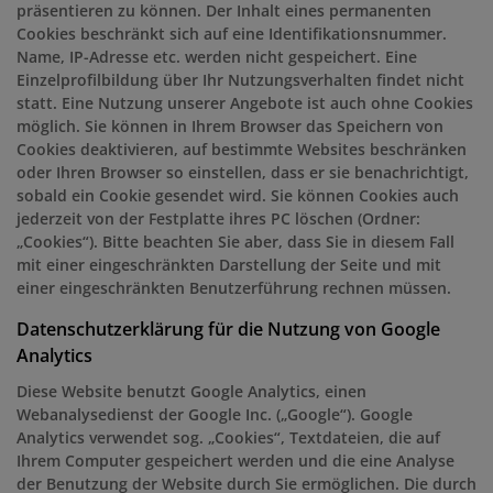
präsentieren zu können. Der Inhalt eines permanenten
Cookies beschränkt sich auf eine Identifikationsnummer.
Name, IP-Adresse etc. werden nicht gespeichert. Eine
Einzelprofilbildung über Ihr Nutzungsverhalten findet nicht
statt. Eine Nutzung unserer Angebote ist auch ohne Cookies
möglich. Sie können in Ihrem Browser das Speichern von
Cookies deaktivieren, auf bestimmte Websites beschränken
oder Ihren Browser so einstellen, dass er sie benachrichtigt,
sobald ein Cookie gesendet wird. Sie können Cookies auch
jederzeit von der Festplatte ihres PC löschen (Ordner:
„Cookies“). Bitte beachten Sie aber, dass Sie in diesem Fall
mit einer eingeschränkten Darstellung der Seite und mit
einer eingeschränkten Benutzerführung rechnen müssen.
Datenschutzerklärung für die Nutzung von Google
Analytics
Diese Website benutzt Google Analytics, einen
Webanalysedienst der Google Inc. („Google“). Google
Analytics verwendet sog. „Cookies“, Textdateien, die auf
Ihrem Computer gespeichert werden und die eine Analyse
der Benutzung der Website durch Sie ermöglichen. Die durch