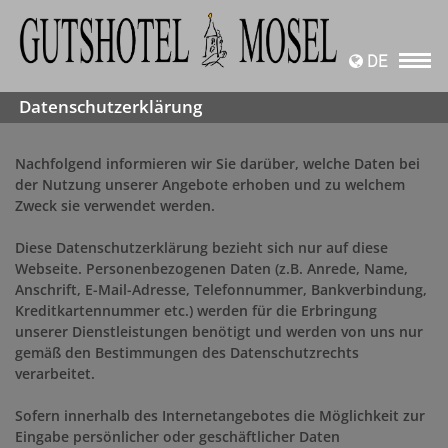
DE
Datenschutzerklärung
Nachfolgend informieren wir Sie darüber, welche Daten bei
der Nutzung unserer Angebote erhoben und zu welchem
Zweck sie verwendet werden.
Diese Datenschutzerklärung bezieht sich nur auf diese
Webseite. Personenbezogenen Daten (z.B. Anrede, Name,
Anschrift, E-Mail-Adresse, Telefonnummer, Bankverbindung,
Kreditkartennummer etc.) werden für die Erbringung
unserer Dienstleistungen benötigt und werden von uns nur
gemäß den Bestimmungen des Datenschutzrechts
verarbeitet.
Sofern innerhalb des Internetangebotes die Möglichkeit zur
Eingabe persönlicher oder geschäftlicher Daten