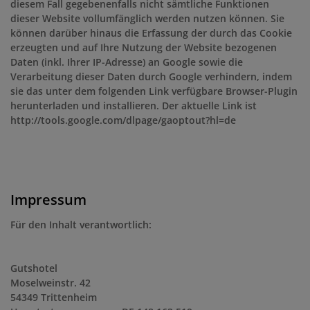
diesem Fall gegebenenfalls nicht sämtliche Funktionen
dieser Website vollumfänglich werden nutzen können. Sie
können darüber hinaus die Erfassung der durch das Cookie
erzeugten und auf Ihre Nutzung der Website bezogenen
Daten (inkl. Ihrer IP-Adresse) an Google sowie die
Verarbeitung dieser Daten durch Google verhindern, indem
sie das unter dem folgenden Link verfügbare Browser-Plugin
herunterladen und installieren. Der aktuelle Link ist
http://tools.google.com/dlpage/gaoptout?hl=de
Impressum
Für den Inhalt verantwortlich:
Gutshotel
Moselweinstr. 42
54349 Trittenheim