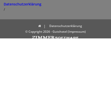
Datenschutzerklärung
/
Datenschutzerklärung
© Copyright 2026 - Gutshotel (Impressum)