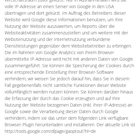
volle IP-Adresse an einen Server von Google in den USA
übertragen und dort gekürzt. Im Auftrag des Betreibers dieser
Website wird Google diese Informationen benutzen, um Ihre
Nutzung der Website auszuwerten, um Reports über die
Websiteaktivitäten zusammenzustellen und um weitere mit der
Websitenutzung und der Internetnutzung verbundene
Dienstleistungen gegenüber dem Websitebetreiber zu erbringen.
Die im Rahmen von Google Analytics von Ihrem Browser
übermittelte IP-Adresse wird nicht mit anderen Daten von Google
zusammengeführt. Sie können die Speicherung der Cookies durch
eine entsprechende Einstellung Ihrer Browser-Software
verhindern; wir weisen Sie jedoch darauf hin, dass Sie in diesem
Fall gegebenenfalls nicht sämtliche Funktionen dieser Website
vollumfänglich werden nutzen können. Sie können darüber hinaus
die Erfassung der durch das Cookie erzeugten und auf Ihre
Nutzung der Website bezogenen Daten (inkl. Ihrer IP-Adresse) an
Google sowie die Verarbeitung dieser Daten durch Google
verhindern, indem sie das unter dem folgenden Link verfügbare
Browser-Plugin herunterladen und installieren. Der aktuelle Link ist
http://tools.google.com/dlpage/gaoptout?hl=de