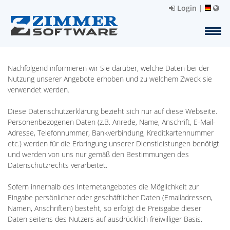
Login
|
Nachfolgend informieren wir Sie darüber, welche Daten bei der
Nutzung unserer Angebote erhoben und zu welchem Zweck sie
verwendet werden.
Diese Datenschutzerklärung bezieht sich nur auf diese Webseite.
Personenbezogenen Daten (z.B. Anrede, Name, Anschrift, E-Mail-
Adresse, Telefonnummer, Bankverbindung, Kreditkartennummer
etc.) werden für die Erbringung unserer Dienstleistungen benötigt
und werden von uns nur gemäß den Bestimmungen des
Datenschutzrechts verarbeitet.
Sofern innerhalb des Internetangebotes die Möglichkeit zur
Eingabe persönlicher oder geschäftlicher Daten (Emailadressen,
Namen, Anschriften) besteht, so erfolgt die Preisgabe dieser
Daten seitens des Nutzers auf ausdrücklich freiwilliger Basis.