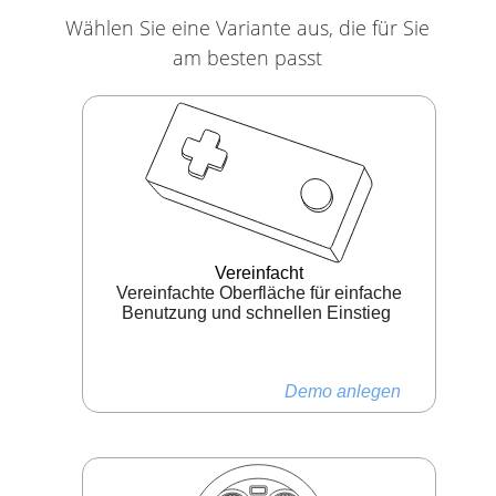
Wählen Sie eine Variante aus, die für Sie
am besten passt
Vereinfacht
Vereinfachte Oberfläche für einfache
Benutzung und schnellen Einstieg
Demo anlegen