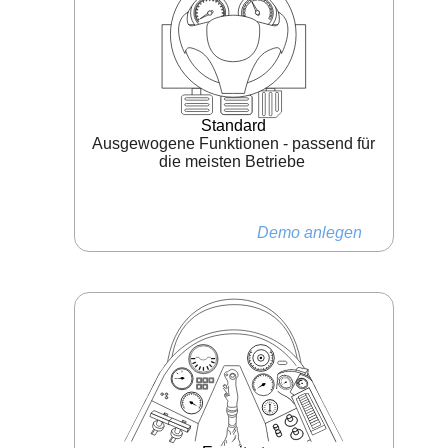
Standard
Ausgewogene Funktionen - passend für
die meisten Betriebe
Demo anlegen