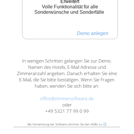
Erweitert
Volle Funktionalität für alle
Sonderwünsche und Sonderfälle
Demo anlegen
In wenigen Schritten gelangen Sie zur Demo.
Namen des Hotels, E-Mail Adresse und
Zimmeranzahl angeben. Danach erhalten Sie eine
E-Mail, die Sie bitte bestätigen. Wenn Sie Fragen
haben, wenden Sie sich bitte an:
office@zimmersoftware.de
oder
+49 5321 77 99 0 99
Bei Verwendung der Software stimmen Sie den AGBs zu.