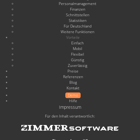
Personalmanagement
Finanzen
Schnittstellen
Statistiken
Für Deutschland
Weitere Funktionen
Vorteile
Einfach
Mobil
Flexibel
Günstig
Zuverlässig
Preise
Referenzen
Blog
Kontakt
Demo
Hilfe
Impressum
Für den Inhalt verantwortlich: