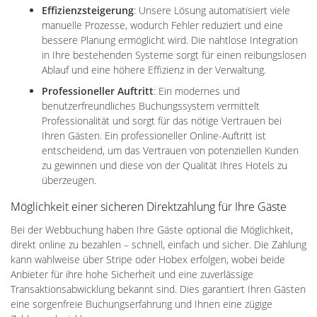
Effizienzsteigerung
: Unsere Lösung automatisiert viele
manuelle Prozesse, wodurch Fehler reduziert und eine
bessere Planung ermöglicht wird. Die nahtlose Integration
in Ihre bestehenden Systeme sorgt für einen reibungslosen
Ablauf und eine höhere Effizienz in der Verwaltung.
Professioneller Auftritt
: Ein modernes und
benutzerfreundliches Buchungssystem vermittelt
Professionalität und sorgt für das nötige Vertrauen bei
Ihren Gästen. Ein professioneller Online-Auftritt ist
entscheidend, um das Vertrauen von potenziellen Kunden
zu gewinnen und diese von der Qualität Ihres Hotels zu
überzeugen.
Möglichkeit einer sicheren Direktzahlung für Ihre Gäste
Bei der Webbuchung haben Ihre Gäste optional die Möglichkeit,
direkt online zu bezahlen – schnell, einfach und sicher. Die Zahlung
kann wahlweise über Stripe oder Hobex erfolgen, wobei beide
Anbieter für ihre hohe Sicherheit und eine zuverlässige
Transaktionsabwicklung bekannt sind. Dies garantiert Ihren Gästen
eine sorgenfreie Buchungserfahrung und Ihnen eine zügige