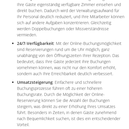
Ihre Gäste eigenständig verfügbare Zimmer einsehen und
direkt buchen. Dadurch wird der Verwaltungsaufwand für
Ihr Personal deutlich reduziert, und Ihre Mitarbeiter können
sich auf andere Aufgaben konzentrieren. Gleichzeitig
werden Doppelbuchungen oder Missverständnisse
vermieden.
24/7-Verfügbarkeit
: Mit der Online-Buchungsmöglichkeit
sind Reservierungen rund um die Uhr möglich, ganz
unabhängig von den Öffnungszeiten Ihrer Rezeption. Das
bedeutet, dass Ihre Gäste jederzeit ihre Buchungen
vornehmen können, was nicht nur den Komfort erhöht,
sondern auch Ihre Erreichbarkeit deutlich verbessert.
Umsatzsteigerung
: Einfachere und schnellere
Buchungsprozesse führen oft zu einer höheren
Buchungsrate. Durch die Möglichkeit der Online-
Reservierung können Sie die Anzahl der Buchungen
steigern, was direkt zu einer Erhöhung Ihres Umsatzes
führt. Besonders in Zeiten, in denen Gäste zunehmend
nach Bequemlichkeit suchen, ist dies ein entscheidender
Vorteil.