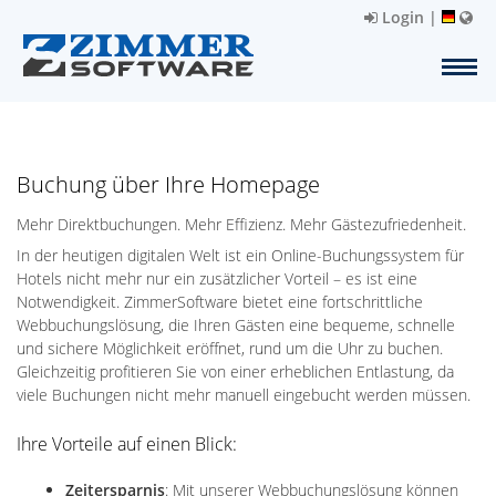
Login
|
Buchung über Ihre Homepage
Mehr Direktbuchungen. Mehr Effizienz. Mehr Gästezufriedenheit.
In der heutigen digitalen Welt ist ein Online-Buchungssystem für
Hotels nicht mehr nur ein zusätzlicher Vorteil – es ist eine
Notwendigkeit. ZimmerSoftware bietet eine fortschrittliche
Webbuchungslösung, die Ihren Gästen eine bequeme, schnelle
und sichere Möglichkeit eröffnet, rund um die Uhr zu buchen.
Gleichzeitig profitieren Sie von einer erheblichen Entlastung, da
viele Buchungen nicht mehr manuell eingebucht werden müssen.
Ihre Vorteile auf einen Blick:
Zeitersparnis
: Mit unserer Webbuchungslösung können