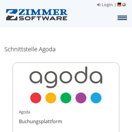
Login
|
Schnittstelle Agoda
Agoda
Buchungsplattform