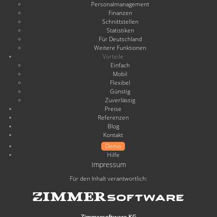
Personalmanagement
Finanzen
Schnittstellen
Statistiken
Für Deutschland
Weitere Funktionen
Vorteile
Einfach
Mobil
Flexibel
Günstig
Zuverlässig
Preise
Referenzen
Blog
Kontakt
Demo
Hilfe
Impressum
Für den Inhalt verantwortlich:
Zimmersoftware KG