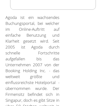
Agoda ist ein wachsendes
Buchungsportal, bei welcher
im Online-Auftritt auf
einfache Benutzung und
Klarheit gesetzt wird. Seit
2005 ist Agoda durch
schnelle Fortschritte
aufgefallen bis das
Unternehmen 2007 von der
Booking Holding Inc. - das
weltweit größte und
einflussreichste Hotelportal -
übernommen wurde. Der
Firmensitz befindet sich in
Singapur, doch es gibt Sitze in