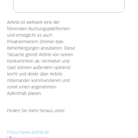
Airbnb ist weltweit eine der
führenden Buchungsplattformen
und ermöglicht es auch
Privatvermietern Zimmer bzw.
Beherbergungen anzubieten. Diese
Tatsache grenzt Airbnb von seinen
Konkurrenten ab. Vermieter und
Gast können außerdem spielend
leicht und direkt über Airbnb
miteinander kommunizieren und
somit einen angenehmen
Aufenthalt planen.
Finden Sie mehr heraus unter:
https://www.airbnb.de