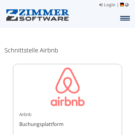
Login
|
Schnittstelle Airbnb
Airbnb
Buchungsplattform