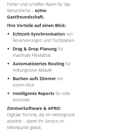
Fehler und schaffen Raum für das
Wesentliche –
echte
Gastfreundschaft.
Ihre Vorteile auf einen Blick:
Echtzeit-Synchronisation
von
Reservierungen und Tischplänen
Drag & Drop Planung
für
maximale Flexibilität
Automatisiertes Routing
für
reibungslose Abläufe
Buchen aufs Zimmer
mit
einem Klick
Intelligente Reports
für volle
Kontrolle
ZimmerSoftware & APRO:
Digitale Technik, die im Hintergrund
arbeitet – damit Ihr Service im
Mittelpunkt glänzt.