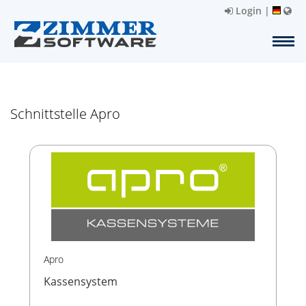
Login
|
Schnittstelle Apro
Apro
Kassensystem