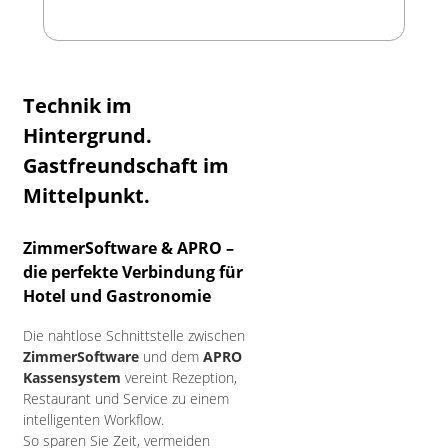
Technik im
Hintergrund.
Gastfreundschaft im
Mittelpunkt.
ZimmerSoftware & APRO –
die perfekte Verbindung für
Hotel und Gastronomie
Die nahtlose Schnittstelle zwischen
ZimmerSoftware
und dem
APRO
Kassensystem
vereint Rezeption,
Restaurant und Service zu einem
intelligenten Workflow.
So sparen Sie Zeit, vermeiden