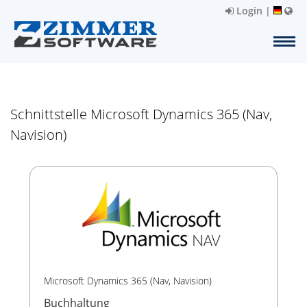
Login
|
Schnittstelle Microsoft Dynamics 365 (Nav,
Navision)
Microsoft Dynamics 365 (Nav, Navision)
Buchhaltung