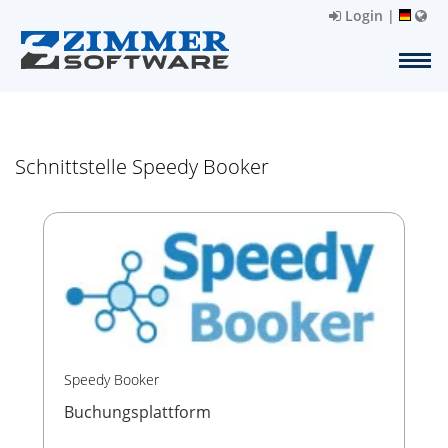
Login
|
Schnittstelle Speedy Booker
Speedy Booker
Buchungsplattform