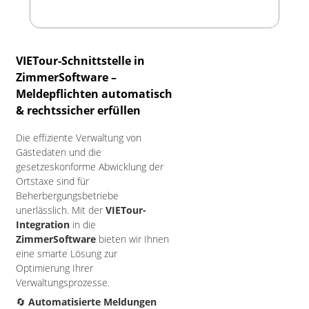
VIETour-Schnittstelle in
ZimmerSoftware –
Meldepflichten automatisch
& rechtssicher erfüllen
Die effiziente Verwaltung von
Gästedaten und die
gesetzeskonforme Abwicklung der
Ortstaxe sind für
Beherbergungsbetriebe
unerlässlich. Mit der
VIETour-
Integration
in die
ZimmerSoftware
bieten wir Ihnen
eine smarte Lösung zur
Optimierung Ihrer
Verwaltungsprozesse.
🔄
Automatisierte Meldungen