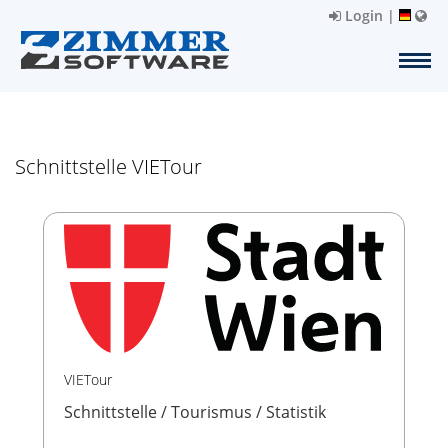
Login
|
Schnittstelle VIETour
VIETour
Schnittstelle / Tourismus / Statistik