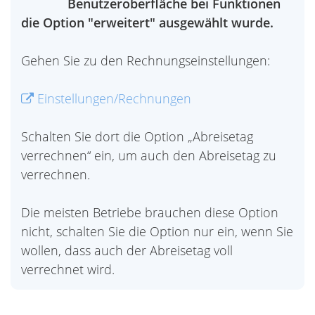
Benutzeroberfläche bei Funktionen
die Option "erweitert" ausgewählt wurde.
Gehen Sie zu den Rechnungseinstellungen:
Einstellungen/Rechnungen
Schalten Sie dort die Option „Abreisetag
verrechnen“ ein, um auch den Abreisetag zu
verrechnen.
Die meisten Betriebe brauchen diese Option
nicht, schalten Sie die Option nur ein, wenn Sie
wollen, dass auch der Abreisetag voll
verrechnet wird.