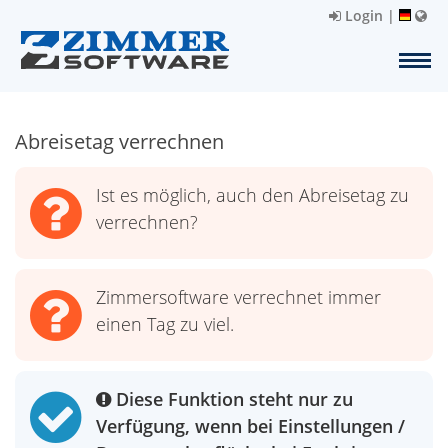
Login
|
Abreisetag verrechnen
Ist es möglich, auch den Abreisetag zu
verrechnen?
Zimmersoftware verrechnet immer
einen Tag zu viel.
Diese Funktion steht nur zu
Verfügung, wenn bei Einstellungen /