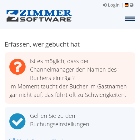
Login
|
Erfassen, wer gebucht hat
ist es möglich, dass der
Channelmanager den Namen des
Buchers einträgt?
Im Moment taucht der Bucher im Gastnamen
gar nicht auf, das führt oft zu Schwierigkeiten.
Gehen Sie zu den
Buchungseinstellungen: