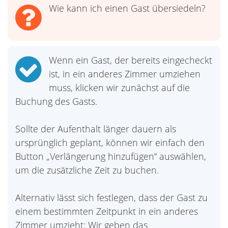
Wie kann ich einen Gast übersiedeln?
Wenn ein Gast, der bereits eingecheckt
ist, in ein anderes Zimmer umziehen
muss, klicken wir zunächst auf die
Buchung des Gasts.
Sollte der Aufenthalt länger dauern als
ursprünglich geplant, können wir einfach den
Button „Verlängerung hinzufügen“ auswählen,
um die zusätzliche Zeit zu buchen.
Alternativ lässt sich festlegen, dass der Gast zu
einem bestimmten Zeitpunkt in ein anderes
Zimmer umzieht: Wir geben das