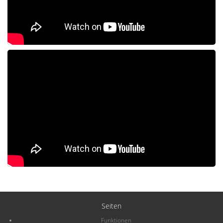
Seiten
Funktionen