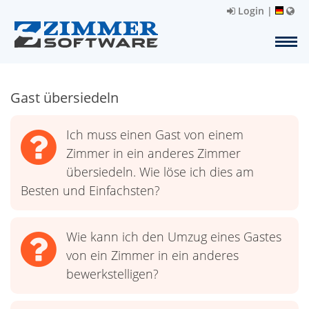
Login
|
Gast übersiedeln
Ich muss einen Gast von einem
Zimmer in ein anderes Zimmer
übersiedeln. Wie löse ich dies am
Besten und Einfachsten?
Wie kann ich den Umzug eines Gastes
von ein Zimmer in ein anderes
bewerkstelligen?