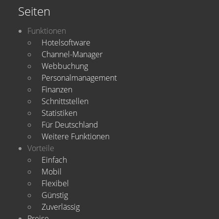
Seiten
Funktionen
Hotelsoftware
Channel-Manager
Webbuchung
Personalmanagement
Finanzen
Schnittstellen
Statistiken
Für Deutschland
Weitere Funktionen
Vorteile
Einfach
Mobil
Flexibel
Günstig
Zuverlässig
Preise