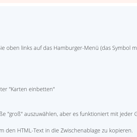
ie oben links auf das Hamburger-Menü (das Symbol mit 
ter "Karten einbetten"
e "groß" auszuwählen, aber es funktioniert mit jeder 
um den HTML-Text in die Zwischenablage zu kopieren.