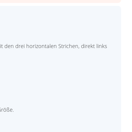
den drei horizontalen Strichen, direkt links
Größe.