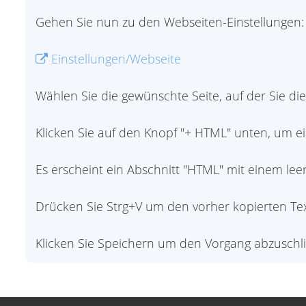
Gehen Sie nun zu den Webseiten-Einstellungen:
Einstellungen/Webseite
Wählen Sie die gewünschte Seite, auf der Sie d
Klicken Sie auf den Knopf "+ HTML" unten, um e
Es erscheint ein Abschnitt "HTML" mit einem leer
Drücken Sie Strg+V um den vorher kopierten Tex
Klicken Sie Speichern um den Vorgang abzuschl