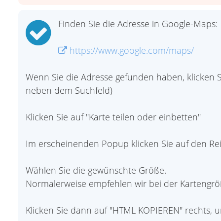
Finden Sie die Adresse in Google-Maps:
https://www.google.com/maps/
Wenn Sie die Adresse gefunden haben, klicken S
neben dem Suchfeld)
Klicken Sie auf "Karte teilen oder einbetten"
Im erscheinenden Popup klicken Sie auf den Rei
Wählen Sie die gewünschte Größe.
Normalerweise empfehlen wir bei der Kartengröß
Klicken Sie dann auf "HTML KOPIEREN" rechts, 