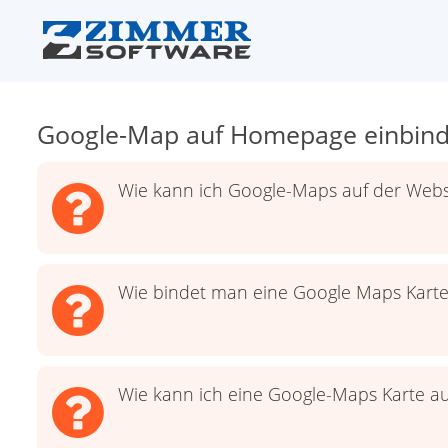
Google-Map auf Homepage einbin
Wie kann ich Google-Maps auf der Webs
Wie bindet man eine Google Maps Karte
Wie kann ich eine Google-Maps Karte a