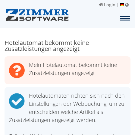
Login
|
Hotelautomat bekommt keine
Zusatzleistungen angezeigt
Mein Hotelautomat bekommt keine
Zusatzleistungen angezeigt
Hotelautomaten richten sich nach den
Einstellungen der Webbuchung, um zu
entscheiden welche Artikel als
Zusatzleistungen angezeigt werden.