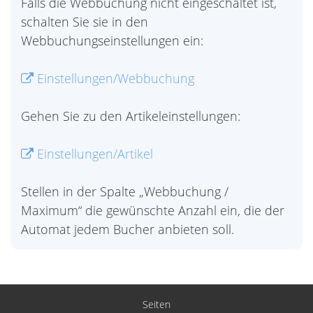
Falls die Webbuchung nicht eingeschaltet ist,
schalten Sie sie in den
Webbuchungseinstellungen ein:
Einstellungen/Webbuchung
Gehen Sie zu den Artikeleinstellungen:
Einstellungen/Artikel
Stellen in der Spalte „Webbuchung /
Maximum“ die gewünschte Anzahl ein, die der
Automat jedem Bucher anbieten soll.
Seiten