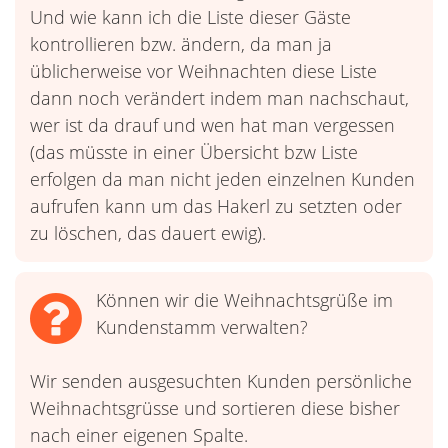
Und wie kann ich die Liste dieser Gäste
kontrollieren bzw. ändern, da man ja
üblicherweise vor Weihnachten diese Liste
dann noch verändert indem man nachschaut,
wer ist da drauf und wen hat man vergessen
(das müsste in einer Übersicht bzw Liste
erfolgen da man nicht jeden einzelnen Kunden
aufrufen kann um das Hakerl zu setzten oder
zu löschen, das dauert ewig).
Können wir die Weihnachtsgrüße im
Kundenstamm verwalten?
Wir senden ausgesuchten Kunden persönliche
Weihnachtsgrüsse und sortieren diese bisher
nach einer eigenen Spalte.