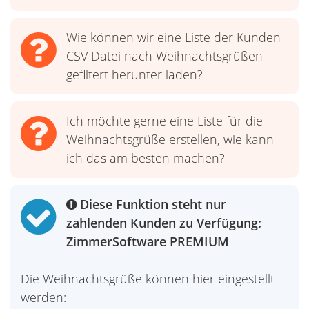
Wie können wir eine Liste der Kunden
CSV Datei nach Weihnachtsgrüßen
gefiltert herunter laden?
Ich möchte gerne eine Liste für die
Weihnachtsgrüße erstellen, wie kann
ich das am besten machen?
Diese Funktion steht nur
zahlenden Kunden zu Verfügung:
ZimmerSoftware PREMIUM
Die Weihnachtsgrüße können hier eingestellt
werden: