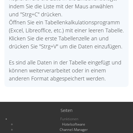
indem Sie die Liste mit der Maus anwählen
und "Strg+C" drücken.
Öffnen Sie ein Tabellenkalkulationsprogramm
(Excel, Libreoffice, etc.) mit einer leeren Tabelle.
Klicken Sie die erste Tabellenzelle an und
drücken Sie "Strg+V" um die Daten einzufügen.
Es sind alle Daten in der Tabelle eingefügt und
können weiterverarbeitet oder in einem
anderen Format abgespeichert werden.
Seiten
Funktionen
Hotelsoftware
Channel-Manager