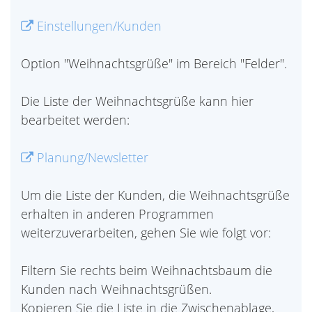
Einstellungen/Kunden
Option "Weihnachtsgrüße" im Bereich "Felder".
Die Liste der Weihnachtsgrüße kann hier
bearbeitet werden:
Planung/Newsletter
Um die Liste der Kunden, die Weihnachtsgrüße
erhalten in anderen Programmen
weiterzuverarbeiten, gehen Sie wie folgt vor:
Filtern Sie rechts beim Weihnachtsbaum die
Kunden nach Weihnachtsgrüßen.
Kopieren Sie die Liste in die Zwischenablage,