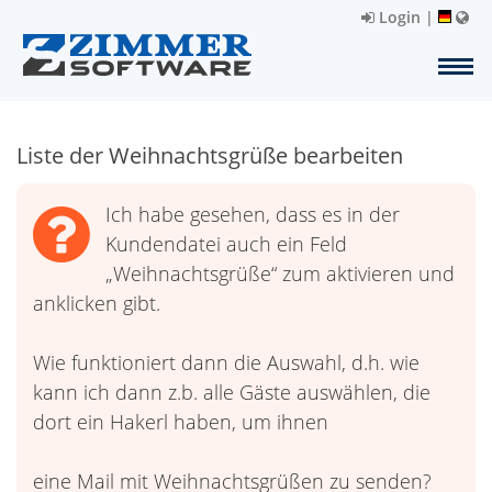
Login
|
Liste der Weihnachtsgrüße bearbeiten
Ich habe gesehen, dass es in der
Kundendatei auch ein Feld
„Weihnachtsgrüße“ zum aktivieren und
anklicken gibt.
Wie funktioniert dann die Auswahl, d.h. wie
kann ich dann z.b. alle Gäste auswählen, die
dort ein Hakerl haben, um ihnen
eine Mail mit Weihnachtsgrüßen zu senden?