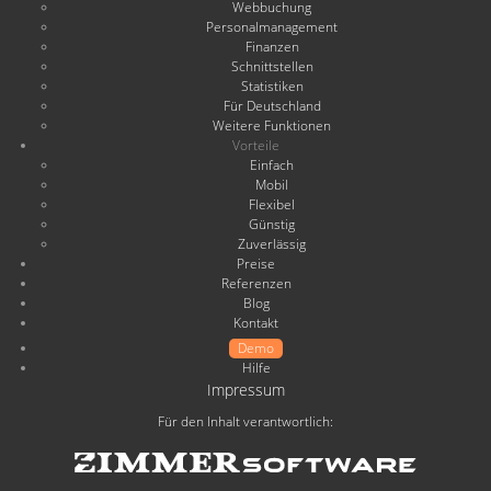
Webbuchung
Personalmanagement
Finanzen
Schnittstellen
Statistiken
Für Deutschland
Weitere Funktionen
Vorteile
Einfach
Mobil
Flexibel
Günstig
Zuverlässig
Preise
Referenzen
Blog
Kontakt
Demo
Hilfe
Impressum
Für den Inhalt verantwortlich: