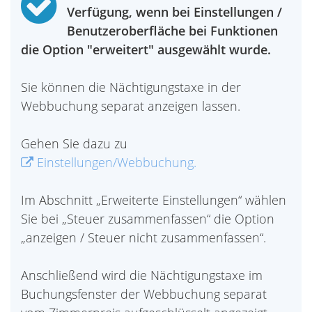
Verfügung, wenn bei Einstellungen /
Benutzeroberfläche bei Funktionen
die Option "erweitert" ausgewählt wurde.
Sie können die Nächtigungstaxe in der
Webbuchung separat anzeigen lassen.
Gehen Sie dazu zu
Einstellungen/Webbuchung.
Im Abschnitt „Erweiterte Einstellungen“ wählen
Sie bei „Steuer zusammenfassen“ die Option
„anzeigen / Steuer nicht zusammenfassen“.
Anschließend wird die Nächtigungstaxe im
Buchungsfenster der Webbuchung separat