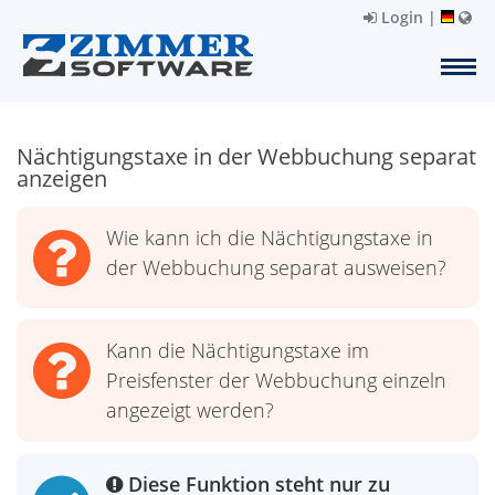
Login
|
Nächtigungstaxe in der Webbuchung separat
anzeigen
Wie kann ich die Nächtigungstaxe in
der Webbuchung separat ausweisen?
Kann die Nächtigungstaxe im
Preisfenster der Webbuchung einzeln
angezeigt werden?
Diese Funktion steht nur zu