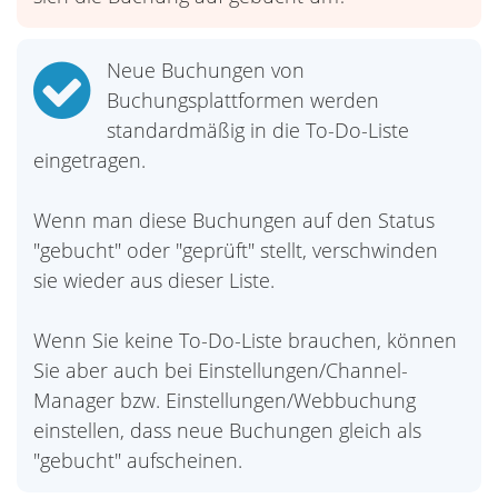
Neue Buchungen von
Buchungsplattformen werden
standardmäßig in die To-Do-Liste
eingetragen.
Wenn man diese Buchungen auf den Status
"gebucht" oder "geprüft" stellt, verschwinden
sie wieder aus dieser Liste.
Wenn Sie keine To-Do-Liste brauchen, können
Sie aber auch bei Einstellungen/Channel-
Manager bzw. Einstellungen/Webbuchung
einstellen, dass neue Buchungen gleich als
"gebucht" aufscheinen.