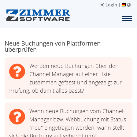
Login
|
Neue Buchungen von Plattformen
überprüfen
Werden neue Buchungen über den
Channel Manager auf einer Liste
zusammen gefasst und angezeigt zur
Prüfung, ob damit alles passt?
Wenn neue Buchungen vom Channel-
Manager bzw. Webbuchung mit Status
"neu" eingetragen werden, wann stellt
sich die Buchung auf gebucht um?