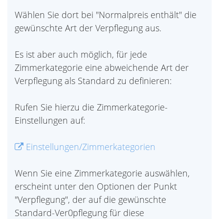
Wählen Sie dort bei "Normalpreis enthält" die
gewünschte Art der Verpflegung aus.
Es ist aber auch möglich, für jede
Zimmerkategorie eine abweichende Art der
Verpflegung als Standard zu definieren:
Rufen Sie hierzu die Zimmerkategorie-
Einstellungen auf:
Einstellungen/Zimmerkategorien
Wenn Sie eine Zimmerkategorie auswählen,
erscheint unter den Optionen der Punkt
"Verpflegung", der auf die gewünschte
Standard-Ver0pflegung für diese