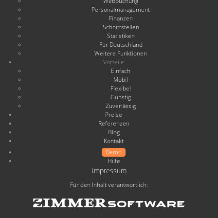
Webbuchung
Personalmanagement
Finanzen
Schnittstellen
Statistiken
Für Deutschland
Weitere Funktionen
Vorteile
Einfach
Mobil
Flexibel
Günstig
Zuverlässig
Preise
Referenzen
Blog
Kontakt
Demo
Hilfe
Impressum
Für den Inhalt verantwortlich: