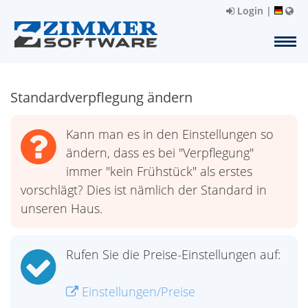
Login
|
Standardverpflegung ändern
Kann man es in den Einstellungen so
ändern, dass es bei "Verpflegung"
immer "kein Frühstück" als erstes
vorschlägt? Dies ist nämlich der Standard in
unseren Haus.
Rufen Sie die Preise-Einstellungen auf:
Einstellungen/Preise