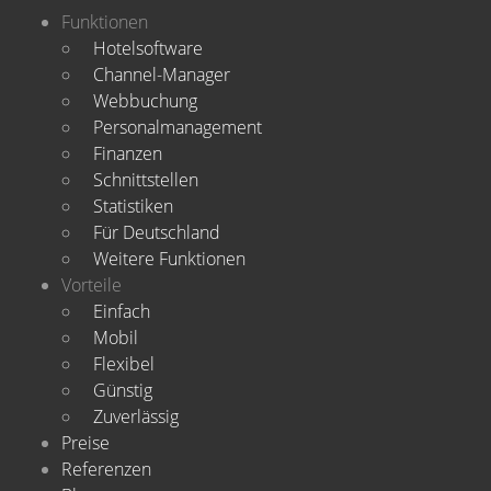
Funktionen
Hotelsoftware
Channel-Manager
Webbuchung
Personalmanagement
Finanzen
Schnittstellen
Statistiken
Für Deutschland
Weitere Funktionen
Vorteile
Einfach
Mobil
Flexibel
Günstig
Zuverlässig
Preise
Referenzen