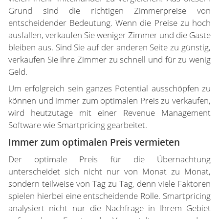
Grund sind die richtigen Zimmerpreise von
entscheidender Bedeutung. Wenn die Preise zu hoch
ausfallen, verkaufen Sie weniger Zimmer und die Gäste
bleiben aus. Sind Sie auf der anderen Seite zu günstig,
verkaufen Sie ihre Zimmer zu schnell und für zu wenig
Geld.
Um erfolgreich sein ganzes Potential ausschöpfen zu
können und immer zum optimalen Preis zu verkaufen,
wird heutzutage mit einer Revenue Management
Software wie Smartpricing gearbeitet.
Immer zum optimalen Preis vermieten
Der optimale Preis für die Übernachtung
unterscheidet sich nicht nur von Monat zu Monat,
sondern teilweise von Tag zu Tag, denn viele Faktoren
spielen hierbei eine entscheidende Rolle. Smartpricing
analysiert nicht nur die Nachfrage in Ihrem Gebiet