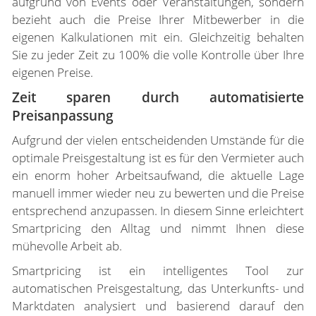
aufgrund von Events oder Veranstaltungen, sondern
bezieht auch die Preise Ihrer Mitbewerber in die
eigenen Kalkulationen mit ein. Gleichzeitig behalten
Sie zu jeder Zeit zu 100% die volle Kontrolle über Ihre
eigenen Preise.
Zeit sparen durch automatisierte
Preisanpassung
Aufgrund der vielen entscheidenden Umstände für die
optimale Preisgestaltung ist es für den Vermieter auch
ein enorm hoher Arbeitsaufwand, die aktuelle Lage
manuell immer wieder neu zu bewerten und die Preise
entsprechend anzupassen. In diesem Sinne erleichtert
Smartpricing den Alltag und nimmt Ihnen diese
mühevolle Arbeit ab.
Smartpricing ist ein intelligentes Tool zur
automatischen Preisgestaltung, das Unterkunfts- und
Marktdaten analysiert und basierend darauf den