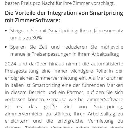
besten Preis pro Nacht für Ihre Zimmer vorschlägt.
Die Vorteile der Integration von Smartpricing
mit ZimmerSoftware:
Steigern Sie mit Smartpricing Ihren Jahresumsatz
um bis zu 30%
Sparen Sie Zeit und reduzieren Sie mühevolle
manuelle Preisanpassungen in Ihrem Arbeitsalltag
2024 und darüber hinaus nimmt die automatisierte
Preisgestaltung eine immer wichtigere Rolle in der
erfolgreichen Zimmervermietung ein. Als Marktführer
in Italien ist Smartpricing eine der führenden Marken
in diesem Bereich und ein Partner, auf den Sie sich
verlassen können. Genauso wie bei ZimmerSoftware
ist es das große Ziel von Smartpricing,
Zimmervermieter zu stärken, Ihren Arbeitsalltag zu
erleichtern und die erfolgreiche Vermietung zu
sichern. Zahlreiche Vermieter haben bereits durch