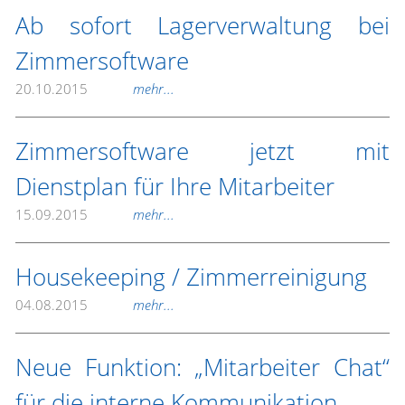
Ab sofort Lagerverwaltung bei
Zimmersoftware
20.10.2015
mehr...
Zimmersoftware jetzt mit
Dienstplan für Ihre Mitarbeiter
15.09.2015
mehr...
Housekeeping / Zimmerreinigung
04.08.2015
mehr...
Neue Funktion: „Mitarbeiter Chat“
für die interne Kommunikation