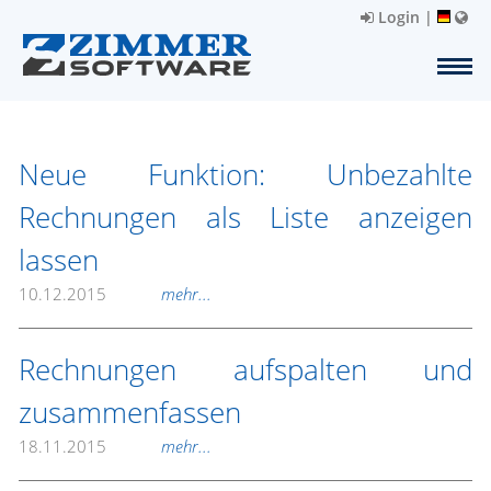
Login
|
Neue Funktion: Unbezahlte
Rechnungen als Liste anzeigen
lassen
10.12.2015
mehr...
Rechnungen aufspalten und
zusammenfassen
18.11.2015
mehr...