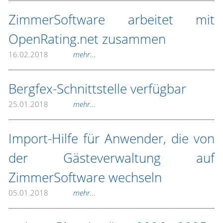
ZimmerSoftware arbeitet mit
OpenRating.net zusammen
16.02.2018
mehr...
Bergfex-Schnittstelle verfügbar
25.01.2018
mehr...
Import-Hilfe für Anwender, die von
der Gästeverwaltung auf
ZimmerSoftware wechseln
05.01.2018
mehr...