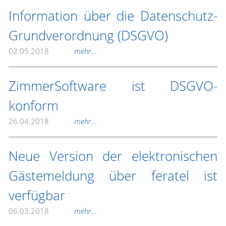
Information über die Datenschutz-
Grundverordnung (DSGVO)
02.05.2018
mehr...
ZimmerSoftware ist DSGVO-
konform
26.04.2018
mehr...
Neue Version der elektronischen
Gästemeldung über feratel ist
verfügbar
06.03.2018
mehr...