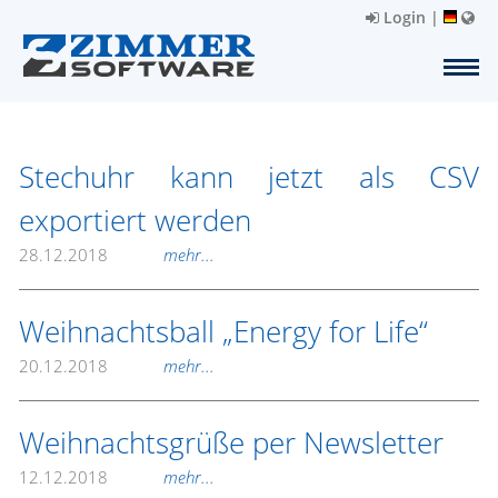
Login
|
Stechuhr kann jetzt als CSV
exportiert werden
28.12.2018
mehr...
Weihnachtsball „Energy for Life“
20.12.2018
mehr...
Weihnachtsgrüße per Newsletter
12.12.2018
mehr...