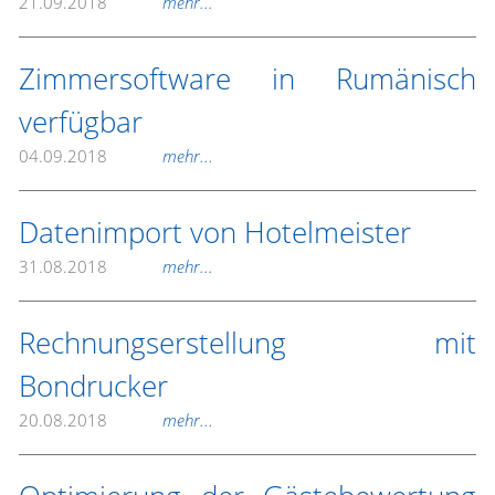
21.09.2018
mehr...
Zimmersoftware in Rumänisch
verfügbar
04.09.2018
mehr...
Datenimport von Hotelmeister
31.08.2018
mehr...
Rechnungserstellung mit
Bondrucker
20.08.2018
mehr...