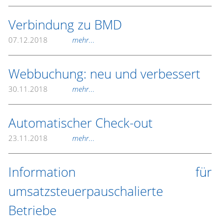
Verbindung zu BMD
07.12.2018
mehr...
Webbuchung: neu und verbessert
30.11.2018
mehr...
Automatischer Check-out
23.11.2018
mehr...
Information für
umsatzsteuerpauschalierte
Betriebe