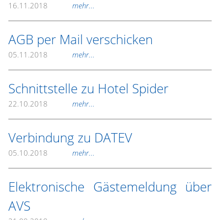
16.11.2018
mehr...
AGB per Mail verschicken
05.11.2018
mehr...
Schnittstelle zu Hotel Spider
22.10.2018
mehr...
Verbindung zu DATEV
05.10.2018
mehr...
Elektronische Gästemeldung über
AVS