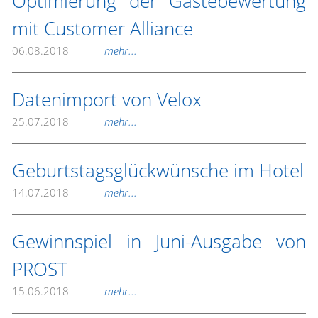
Optimierung der Gästebewertung
mit Customer Alliance
06.08.2018
mehr...
Datenimport von Velox
25.07.2018
mehr...
Geburtstagsglückwünsche im Hotel
14.07.2018
mehr...
Gewinnspiel in Juni-Ausgabe von
PROST
15.06.2018
mehr...