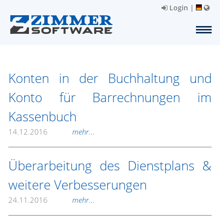
Login
|
Konten in der Buchhaltung und
Konto für Barrechnungen im
Kassenbuch
14.12.2016
mehr...
Überarbeitung des Dienstplans &
weitere Verbesserungen
24.11.2016
mehr...