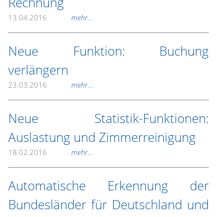
Rechnung
13.04.2016
mehr...
Neue Funktion: Buchung
verlängern
23.03.2016
mehr...
Neue Statistik-Funktionen:
Auslastung und Zimmerreinigung
18.02.2016
mehr...
Automatische Erkennung der
Bundesländer für Deutschland und