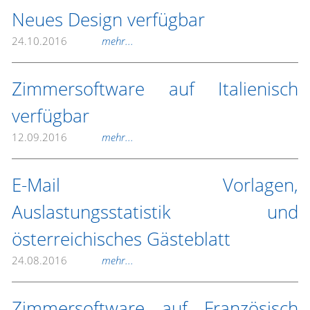
Neues Design verfügbar
24.10.2016
mehr...
Zimmersoftware auf Italienisch
verfügbar
12.09.2016
mehr...
E-Mail Vorlagen,
Auslastungsstatistik und
österreichisches Gästeblatt
24.08.2016
mehr...
Zimmersoftware auf Französisch