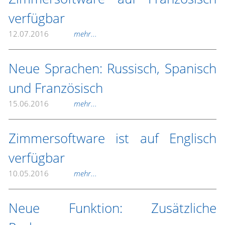
verfügbar
12.07.2016
mehr...
Neue Sprachen: Russisch, Spanisch
und Französisch
15.06.2016
mehr...
Zimmersoftware ist auf Englisch
verfügbar
10.05.2016
mehr...
Neue Funktion: Zusätzliche