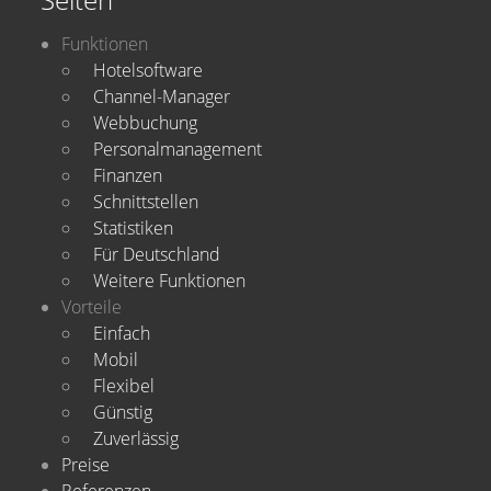
Funktionen
Hotelsoftware
Channel-Manager
Webbuchung
Personalmanagement
Finanzen
Schnittstellen
Statistiken
Für Deutschland
Weitere Funktionen
Vorteile
Einfach
Mobil
Flexibel
Günstig
Zuverlässig
Preise