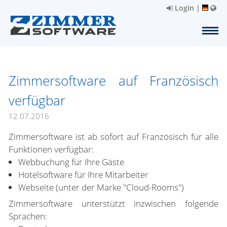
Login
|
Zimmersoftware auf Französisch
verfügbar
12.07.2016
Zimmersoftware ist ab sofort auf Französisch für alle
Funktionen verfügbar:
Webbuchung für Ihre Gäste
Hotelsoftware für Ihre Mitarbeiter
Webseite (unter der Marke "Cloud-Rooms")
Zimmersoftware unterstützt inzwischen folgende
Sprachen: