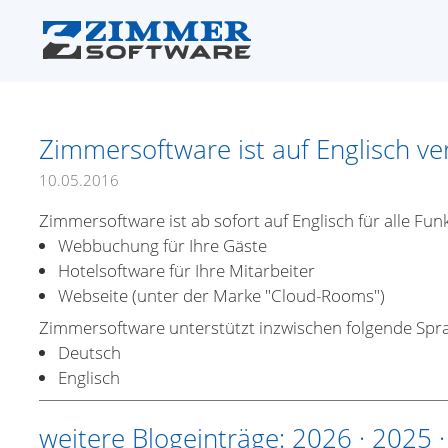
Zimmersoftware ist auf Englisch ve
10.05.2016
Zimmersoftware ist ab sofort auf Englisch für alle Fun
Webbuchung für Ihre Gäste
Hotelsoftware für Ihre Mitarbeiter
Webseite (unter der Marke "Cloud-Rooms")
Zimmersoftware unterstützt inzwischen folgende Spr
Deutsch
Englisch
weitere Blogeinträge:
2026
·
2025