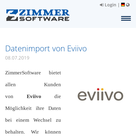
Login
|
Datenimport von Eviivo
08.07.2019
ZimmerSoftware bietet
allen Kunden
von
Eviivo
die
Möglichkeit ihre Daten
bei einem Wechsel zu
behalten. Wir können