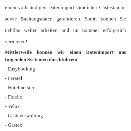
einen vollständigen Datenimport sämtlicher Gästestamm-
sowie Buchungsdaten garantieren. Somit können Sie
nahtlos weiter arbeiten und im Sommer erfolgreich
vermieten!
Mittlerweile können wir einen Datenimport aus
folgenden Systemen durchführen:
- Easybooking
- Feratel
- Hotelmeister
- Fidelio
- Velox
- Gästeverwaltung
- Gastex