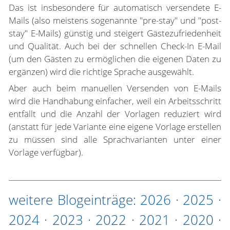
Das ist insbesondere für automatisch versendete E-
Mails (also meistens sogenannte "pre-stay" und "post-
stay" E-Mails) günstig und steigert Gästezufriedenheit
und Qualität. Auch bei der schnellen Check-In E-Mail
(um den Gästen zu ermöglichen die eigenen Daten zu
ergänzen) wird die richtige Sprache ausgewählt.
Aber auch beim manuellen Versenden von E-Mails
wird die Handhabung einfacher, weil ein Arbeitsschritt
entfällt und die Anzahl der Vorlagen reduziert wird
(anstatt für jede Variante eine eigene Vorlage erstellen
zu müssen sind alle Sprachvarianten unter einer
Vorlage verfügbar).
weitere Blogeinträge:
2026
·
2025
·
2024
·
2023
·
2022
·
2021
·
2020
·