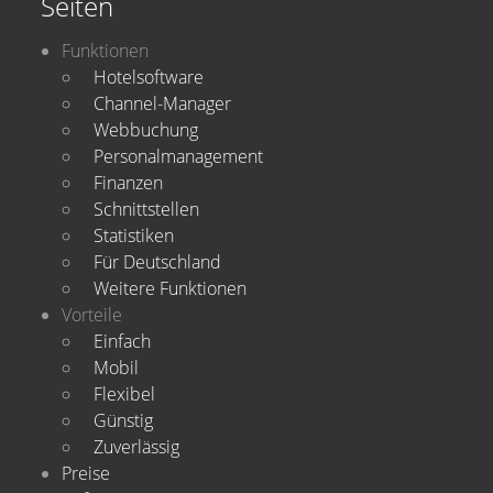
Seiten
Funktionen
Hotelsoftware
Channel-Manager
Webbuchung
Personalmanagement
Finanzen
Schnittstellen
Statistiken
Für Deutschland
Weitere Funktionen
Vorteile
Einfach
Mobil
Flexibel
Günstig
Zuverlässig
Preise