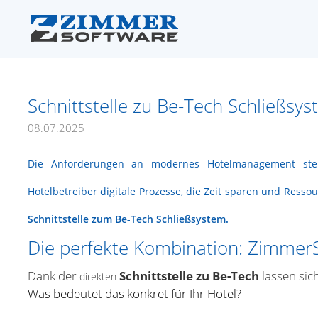
Schnittstelle zu Be-Tech Schließsy
08.07.2025
Die Anforderungen an modernes Hotelmanagement steige
Hotelbetreiber digitale Prozesse, die Zeit sparen und Ress
Schnittstelle zum Be-Tech Schließsystem
.
Die perfekte Kombination: Zimmer
Dank der
Schnittstelle zu Be-Tech
lassen sic
direkten
Was bedeutet das konkret für Ihr Hotel?