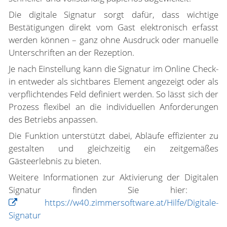
Die digitale Signatur sorgt dafür, dass wichtige
Bestätigungen direkt vom Gast elektronisch erfasst
werden können – ganz ohne Ausdruck oder manuelle
Unterschriften an der Rezeption.
Je nach Einstellung kann die Signatur im Online Check-
in entweder als sichtbares Element angezeigt oder als
verpflichtendes Feld definiert werden. So lässt sich der
Prozess flexibel an die individuellen Anforderungen
des Betriebs anpassen.
Die Funktion unterstützt dabei, Abläufe effizienter zu
gestalten und gleichzeitig ein zeitgemäßes
Gästeerlebnis zu bieten.
Weitere Informationen zur Aktivierung der Digitalen
Signatur finden Sie hier:
https://w40.zimmersoftware.at/Hilfe/Digitale-
Signatur